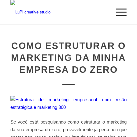
COMO ESTRUTURAR O
MARKETING DA MINHA
EMPRESA DO ZERO
Se você está pesquisando como estruturar o marketing
da sua empresa do zero, provavelmente já percebeu que