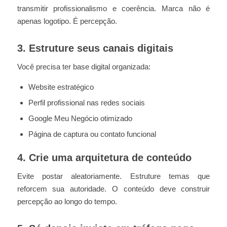
transmitir profissionalismo e coerência. Marca não é
apenas logotipo. É percepção.
3. Estruture seus canais digitais
Você precisa ter base digital organizada:
Website estratégico
Perfil profissional nas redes sociais
Google Meu Negócio otimizado
Página de captura ou contato funcional
4. Crie uma arquitetura de conteúdo
Evite postar aleatoriamente. Estruture temas que
reforcem sua autoridade. O conteúdo deve construir
percepção ao longo do tempo.