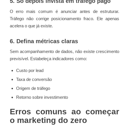
5. Só depois invista em tráfego pago
O erro mais comum é anunciar antes de estruturar.
Tráfego não corrige posicionamento fraco. Ele apenas
acelera o que já existe.
6. Defina métricas claras
Sem acompanhamento de dados, não existe crescimento
previsível. Estabeleça indicadores como:
Custo por lead
Taxa de conversão
Origem de tráfego
Retorno sobre investimento
Erros comuns ao começar
o marketing do zero