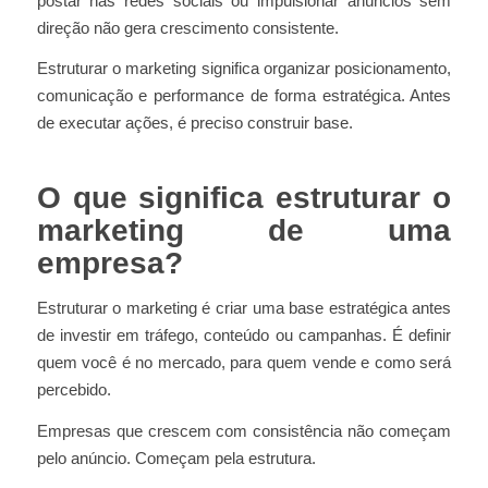
postar nas redes sociais ou impulsionar anúncios sem
direção não gera crescimento consistente.
Estruturar o marketing significa organizar posicionamento,
comunicação e performance de forma estratégica. Antes
de executar ações, é preciso construir base.
O que significa estruturar o
marketing de uma
empresa?
Estruturar o marketing é criar uma base estratégica antes
de investir em tráfego, conteúdo ou campanhas. É definir
quem você é no mercado, para quem vende e como será
percebido.
Empresas que crescem com consistência não começam
pelo anúncio. Começam pela estrutura.