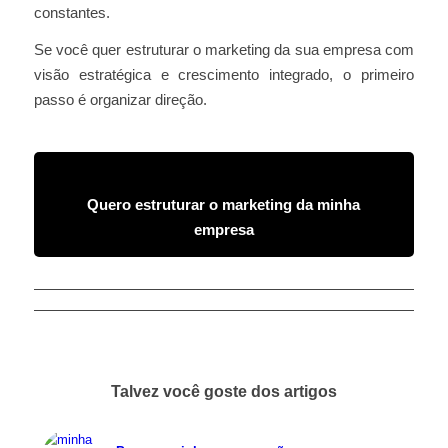
constantes.
Se você quer estruturar o marketing da sua empresa com
visão estratégica e crescimento integrado, o primeiro
passo é organizar direção.
Quero estruturar o marketing da minha
empresa
Talvez você goste dos artigos