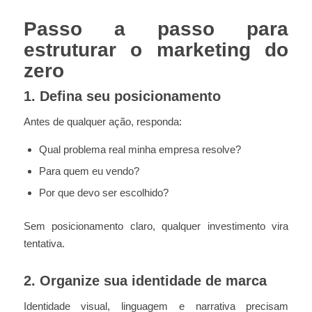
Passo a passo para
estruturar o marketing do
zero
1. Defina seu posicionamento
Antes de qualquer ação, responda:
Qual problema real minha empresa resolve?
Para quem eu vendo?
Por que devo ser escolhido?
Sem posicionamento claro, qualquer investimento vira
tentativa.
2. Organize sua identidade de marca
Identidade visual, linguagem e narrativa precisam