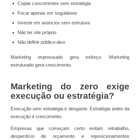
Copiar concorrentes sem estratégia
Focar apenas em seguidores
Investir em anúncios sem estrutura
Não ter site próprio
Não definir público-alvo
Marketing improvisado gera esforço. Marketing
estruturado gera crescimento.
Marketing do zero exige
execução ou estratégia?
Execução sem estratégia é desgaste. Estratégia antes da
execução é crescimento.
Empresas que começam certo evitam retrabalho,
desperdício de orçamento e reposicionamentos