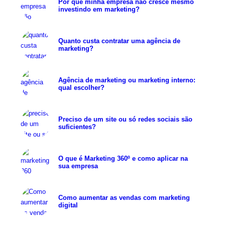
Por que minha empresa não cresce mesmo
investindo em marketing?
Quanto custa contratar uma agência de
marketing?
Agência de marketing ou marketing interno:
qual escolher?
Preciso de um site ou só redes sociais são
suficientes?
O que é Marketing 360º e como aplicar na
sua empresa
Como aumentar as vendas com marketing
digital