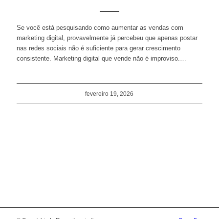
Se você está pesquisando como aumentar as vendas com
marketing digital, provavelmente já percebeu que apenas postar
nas redes sociais não é suficiente para gerar crescimento
consistente. Marketing digital que vende não é improviso.…
fevereiro 19, 2026