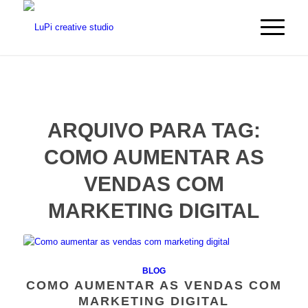
ARQUIVO PARA TAG:
COMO AUMENTAR AS
VENDAS COM
MARKETING DIGITAL
BLOG
COMO AUMENTAR AS VENDAS COM
MARKETING DIGITAL