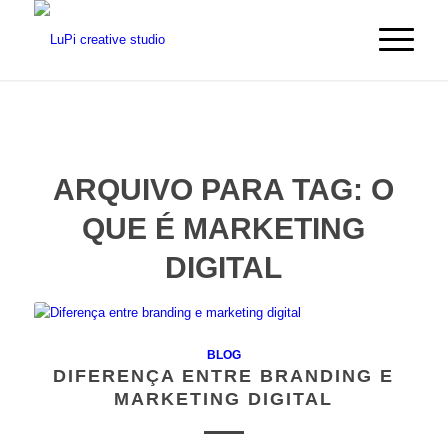
ARQUIVO PARA TAG:
O
QUE É MARKETING
DIGITAL
BLOG
DIFERENÇA ENTRE BRANDING E
MARKETING DIGITAL