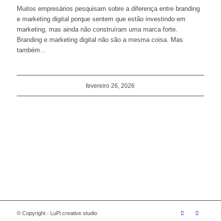
Muitos empresários pesquisam sobre a diferença entre branding
e marketing digital porque sentem que estão investindo em
marketing, mas ainda não construíram uma marca forte.
Branding e marketing digital não são a mesma coisa. Mas
também…
fevereiro 26, 2026
© Copyright - LuPi creative studio