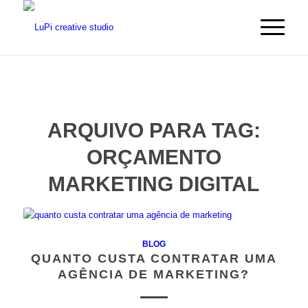
ARQUIVO PARA TAG:
ORÇAMENTO
MARKETING DIGITAL
BLOG
QUANTO CUSTA CONTRATAR UMA
AGÊNCIA DE MARKETING?