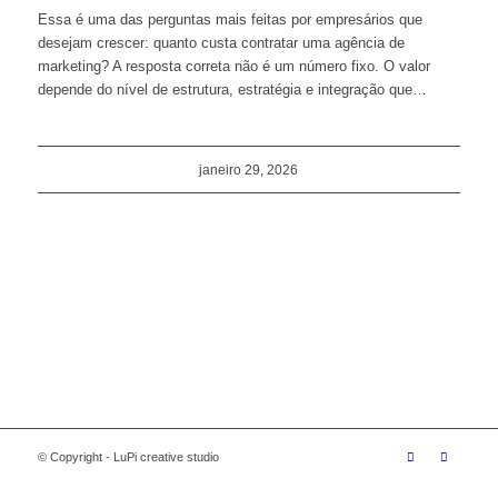
Essa é uma das perguntas mais feitas por empresários que
desejam crescer: quanto custa contratar uma agência de
marketing? A resposta correta não é um número fixo. O valor
depende do nível de estrutura, estratégia e integração que…
janeiro 29, 2026
© Copyright - LuPi creative studio