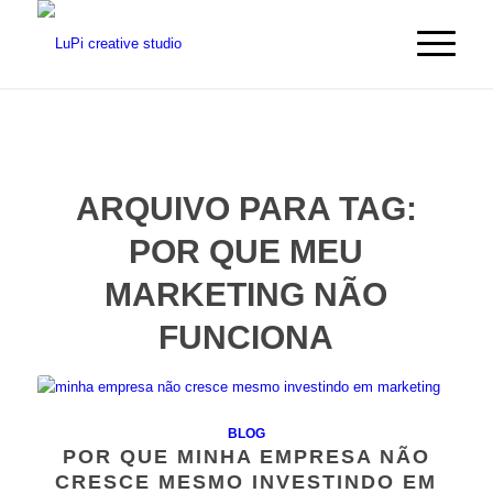
ARQUIVO PARA TAG:
POR QUE MEU
MARKETING NÃO
FUNCIONA
BLOG
POR QUE MINHA EMPRESA NÃO
CRESCE MESMO INVESTINDO EM