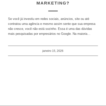
MARKETING?
Se você já investiu em redes sociais, anúncios, site ou até
contratou uma agência e mesmo assim sente que sua empresa
não cresce, você não está sozinho. Essa é uma das dúvidas
mais pesquisadas por empresários no Google. Na maioria…
janeiro 15, 2026