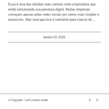
Essa é uma das dúvidas mais comuns entre empresários que
estão estruturando sua presença digital. Muitas empresas
começam apenas pelas redes sociais por serem mais simples e
acessíveis. Mas será que isso é suficiente para crescer de…
janeiro 22, 2026
© Copyright - LuPi creative studio