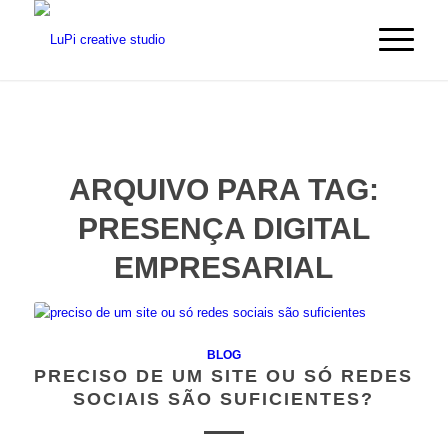
ARQUIVO PARA TAG:
PRESENÇA DIGITAL
EMPRESARIAL
BLOG
PRECISO DE UM SITE OU SÓ REDES
SOCIAIS SÃO SUFICIENTES?