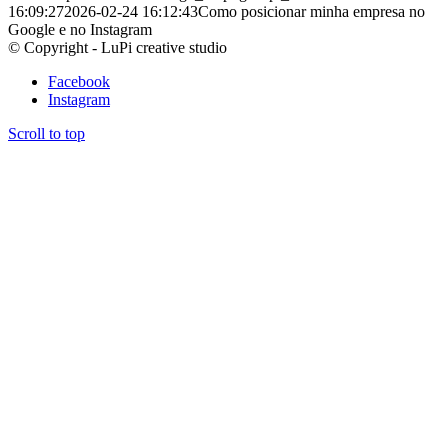
16:09:27
2026-02-24 16:12:43
Como posicionar minha empresa no
Google e no Instagram
© Copyright - LuPi creative studio
Facebook
Instagram
Scroll to top